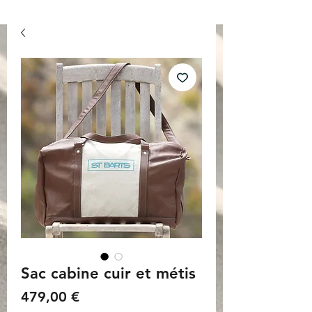
Sac cabine cuir et métis
Prix
479,00 €