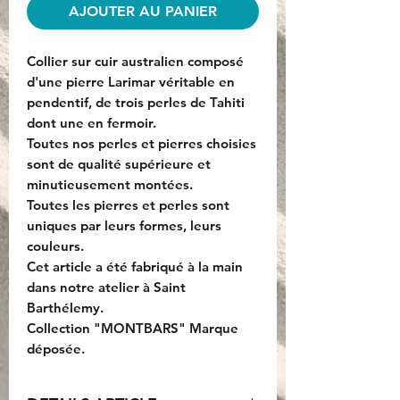
AJOUTER AU PANIER
Collier sur cuir australien composé
d'une pierre Larimar véritable en
pendentif, de trois perles de Tahiti
dont une en fermoir.
Toutes nos perles et pierres choisies
sont de qualité supérieure et
minutieusement montées.
Toutes les pierres et perles sont
uniques par leurs formes, leurs
couleurs.
Cet article a été fabriqué à la main
dans notre atelier à Saint
Barthélemy.
Collection "MONTBARS" Marque
déposée.