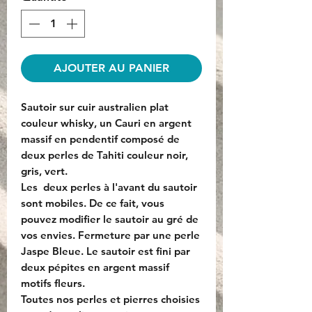
AJOUTER AU PANIER
Sautoir sur cuir australien plat
couleur whisky, un Cauri en argent
massif en pendentif composé de
deux perles de Tahiti couleur noir,
gris, vert.
Les deux perles à l'avant du sautoir
sont mobiles. De ce fait, vous
pouvez modifier le sautoir au gré de
vos envies. Fermeture par une perle
Jaspe Bleue. Le sautoir est fini par
deux pépites en argent massif
motifs fleurs.
Toutes nos perles et pierres choisies