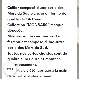
Collier composé d'une perle des
Mers du Sud blanche en forme de
goutte de 14-15mm.
Collection "MONBARS" marque
déposée.
Montée sur un cuir marron. Le
fermoir est composé d'une autre
perle des Mers du Sud.
Toutes nos perles choisies sont de
qualité supérieure et montées
minutieusement.
Cet article a été fabriqué à la main
dans notre atelier à Saint
Barthélemy.
Do Not Sell My Personal
Information