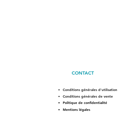
CONTACT
Conditions générales d'utilisation
Conditions générales de vente
Politique de confidentialité
Mentions légales