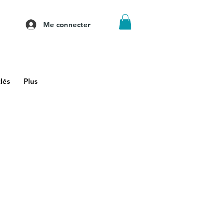
Me connecter
lés
Plus