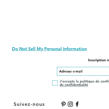
Do Not Sell My Personal Information
Inscription 
J’accepte la politique de confi
de confidentialité
Suivez-nous