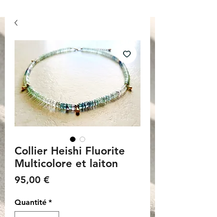
Collier Heishi Fluorite
Multicolore et laiton
Prix
95,00 €
Quantité
*