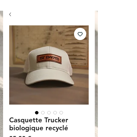
Casquette Trucker
biologique recyclé