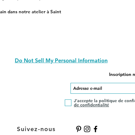
main dans notre atelier à Saint
Do Not Sell My Personal Information
Inscription 
J’accepte la politique de confi
de confidentialité
Suivez-nous