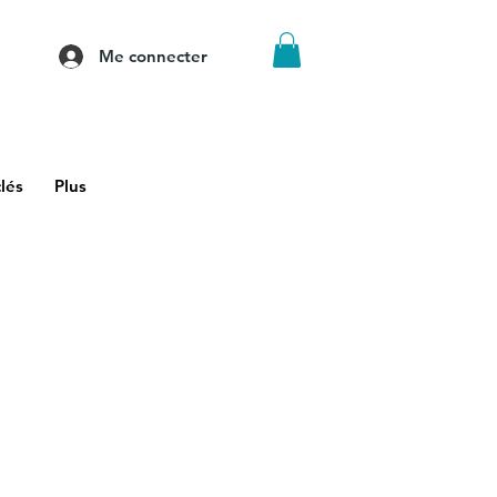
Me connecter
lés
Plus