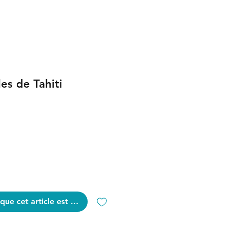
es de Tahiti
que cet article est disponible