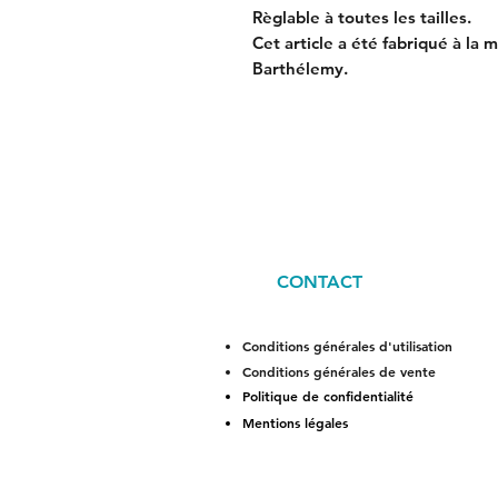
Règlable à toutes les tailles.
Cet article a été fabriqué à la 
Barthélemy.
CONTACT
Conditions générales d'utilisation
Conditions générales de vente
Politique de confidentialité
Mentions légales