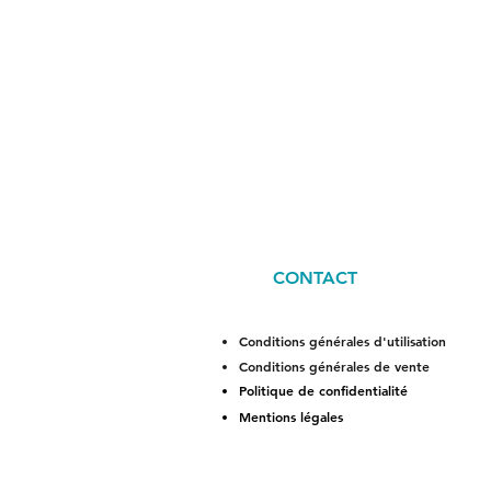
CONTACT
Conditions générales d'utilisation
Conditions générales de vente
Politique de confidentialité
Mentions légales