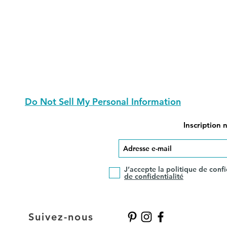
Do Not Sell My Personal Information
Inscription 
J’accepte la politique de confi
de confidentialité
Suivez-nous