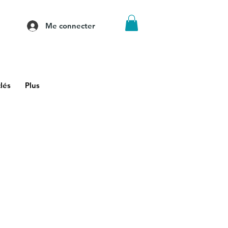
Me connecter
lés
Plus