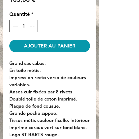
Quantité
*
AJOUTER AU PANIER
Grand sac cabas.
En toile métis.
Impression recto verso de couleurs
variables.
Anses cuir fixées par 8 rivets.
Doublé toile de coton imprimé.
Plaque de fond cousue.
Grande poche zippée.
Tissus métis couleur ficelle. Intérieur
imprimé coraux vert sur fond blanc.
Logo ST BARTS rouge.