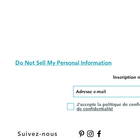
Do Not Sell My Personal Information
Inscription 
J’accepte la politique de confi
de confidentialité
Suivez-nous