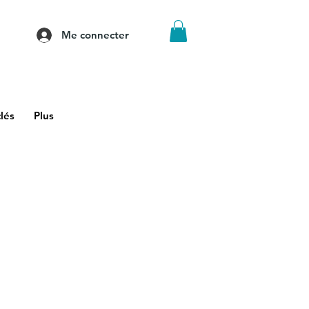
Me connecter
lés
Plus