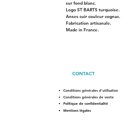
sur fond blanc.
Logo ST BARTS turquoise.
Anses cuir couleur cognac.
Fabrication artisanale.
Made in France.
CONTACT
Conditions générales d'utilisation
Conditions générales de vente
Politique de confidentialité
Mentions légales