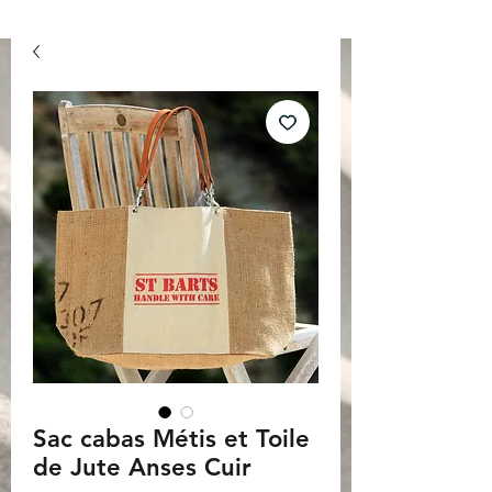
Sac cabas Métis et Toile
de Jute Anses Cuir