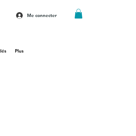
Me connecter
lés
Plus