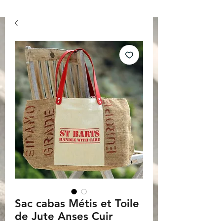
Sac cabas Métis et Toile
de Jute Anses Cuir