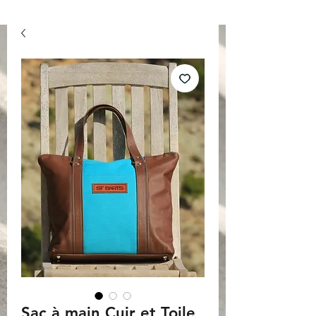
Sac à main Cuir et Toile