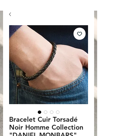
Bracelet Cuir Torsadé
Noir Homme Collection
"DANIEL MONBARS"